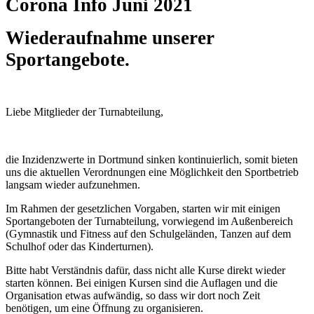
Corona Info Juni 2021
Wiederaufnahme unserer
Sportangebote.
Liebe Mitglieder der Turnabteilung,
die Inzidenzwerte in Dortmund sinken kontinuierlich, somit bieten
uns die aktuellen Verordnungen eine Möglichkeit den Sportbetrieb
langsam wieder aufzunehmen.
Im Rahmen der gesetzlichen Vorgaben, starten wir mit einigen
Sportangeboten der Turnabteilung, vorwiegend im Außenbereich
(Gymnastik und Fitness auf den Schulgeländen, Tanzen auf dem
Schulhof oder das Kinderturnen).
Bitte habt Verständnis dafür, dass nicht alle Kurse direkt wieder
starten können. Bei einigen Kursen sind die Auflagen und die
Organisation etwas aufwändig, so dass wir dort noch Zeit
benötigen, um eine Öffnung zu organisieren.