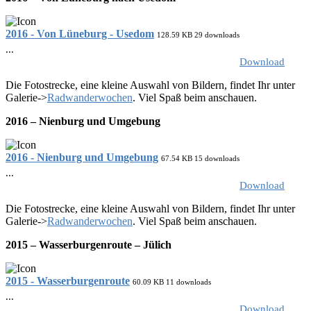
2016 - Von Lüneburg - Usedom
128.59 KB
29 downloads
...
Download
Die Fotostrecke, eine kleine Auswahl von Bildern, findet Ihr unter
Galerie->
Radwanderwochen
. Viel Spaß beim anschauen.
2016 – Nienburg und Umgebung
2016 - Nienburg und Umgebung
67.54 KB
15 downloads
...
Download
Die Fotostrecke, eine kleine Auswahl von Bildern, findet Ihr unter
Galerie->
Radwanderwochen
. Viel Spaß beim anschauen.
2015 – Wasserburgenroute – Jülich
2015 - Wasserburgenroute
60.09 KB
11 downloads
...
Download