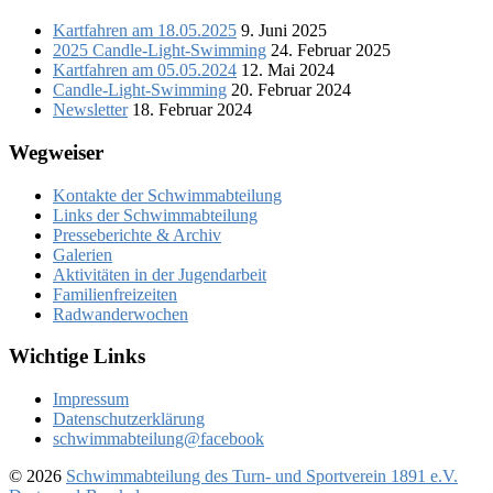
Kartfahren am 18.05.2025
9. Juni 2025
2025 Candle-Light-Swimming
24. Februar 2025
Kartfahren am 05.05.2024
12. Mai 2024
Candle-Light-Swimming
20. Februar 2024
Newsletter
18. Februar 2024
Wegweiser
Kontakte der Schwimmabteilung
Links der Schwimmabteilung
Presseberichte & Archiv
Galerien
Aktivitäten in der Jugendarbeit
Familienfreizeiten
Radwanderwochen
Wichtige Links
Impressum
Datenschutzerklärung
schwimmabteilung@facebook
© 2026
Schwimmabteilung des Turn- und Sportverein 1891 e.V.