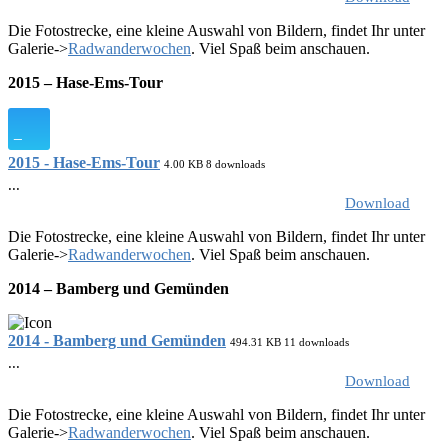
Die Fotostrecke, eine kleine Auswahl von Bildern, findet Ihr unter
Galerie->
Radwanderwochen
. Viel Spaß beim anschauen.
2015 – Hase-Ems-Tour
2015 - Hase-Ems-Tour
4.00 KB
8 downloads
...
Download
Die Fotostrecke, eine kleine Auswahl von Bildern, findet Ihr unter
Galerie->
Radwanderwochen
. Viel Spaß beim anschauen.
2014 – Bamberg und Gemünden
2014 - Bamberg und Gemünden
494.31 KB
11 downloads
...
Download
Die Fotostrecke, eine kleine Auswahl von Bildern, findet Ihr unter
Galerie->
Radwanderwochen
. Viel Spaß beim anschauen.