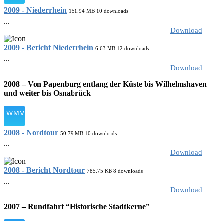
2009 - Niederrhein
151.94 MB
10 downloads
...
Download
2009 - Bericht Niederrhein
6.63 MB
12 downloads
...
Download
2008 – Von Papenburg entlang der Küste bis Wilhelmshaven
und weiter bis Osnabrück
2008 - Nordtour
50.79 MB
10 downloads
...
Download
2008 - Bericht Nordtour
785.75 KB
8 downloads
...
Download
2007 – Rundfahrt “Historische Stadtkerne”