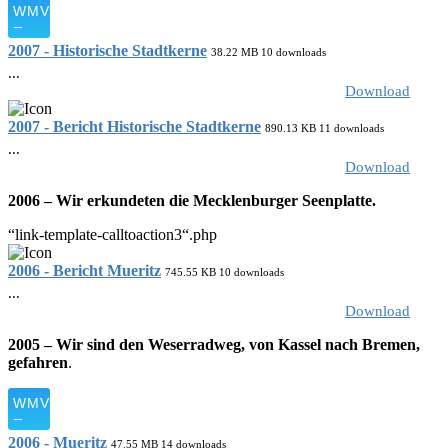
2007 - Historische Stadtkerne
38.22 MB
10 downloads
...
Download
2007 - Bericht Historische Stadtkerne
890.13 KB
11 downloads
...
Download
2006 – Wir erkundeten die Mecklenburger Seenplatte.
“link-template-calltoaction3“.php
2006 - Bericht Mueritz
745.55 KB
10 downloads
...
Download
2005 – Wir sind den Weserradweg, von Kassel nach Bremen,
gefahren
.
2006 - Mueritz
47.55 MB
14 downloads