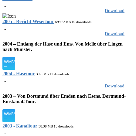
...
Download
2005 - Bericht Wesertour
699.63 KB
10 downloads
...
Download
2004 – Entlang der Hase und Ems. Von Melle über Lingen
nach Münster.
2004 - Hasetour
3.66 MB
11 downloads
...
Download
2003 – Von Dortmund über Emden nach Esens
.
Dortmund-
Emskanal-Tour.
2003 - Kanaltour
38.38 MB
15 downloads
...