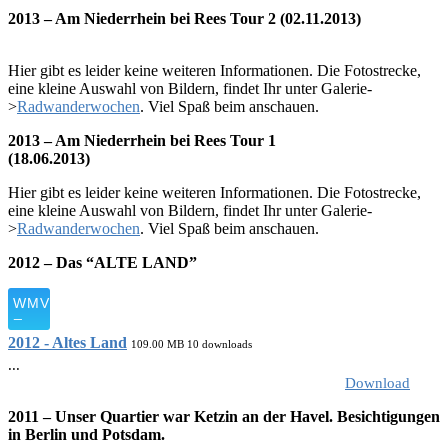
2013 – Am Niederrhein bei Rees Tour 2 (02.11.2013)
Hier gibt es leider keine weiteren Informationen. Die Fotostrecke,
eine kleine Auswahl von Bildern, findet Ihr unter Galerie-
>
Radwanderwochen
. Viel Spaß beim anschauen.
2013 – Am Niederrhein bei Rees Tour 1
(18.06.2013)
Hier gibt es leider keine weiteren Informationen. Die Fotostrecke,
eine kleine Auswahl von Bildern, findet Ihr unter Galerie-
>
Radwanderwochen
. Viel Spaß beim anschauen.
2012 – Das “ALTE LAND”
2012 - Altes Land
109.00 MB
10 downloads
...
Download
2011 – Unser Quartier war Ketzin an der Havel. Besichtigungen
in Berlin und Potsdam.