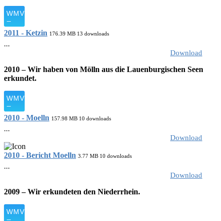
2011 - Ketzin
176.39 MB
13 downloads
...
Download
2010 – Wir haben von Mölln aus die Lauenburgischen Seen
erkundet.
2010 - Moelln
157.98 MB
10 downloads
...
Download
2010 - Bericht Moelln
3.77 MB
10 downloads
...
Download
2009 – Wir erkundeten den Niederrhein.