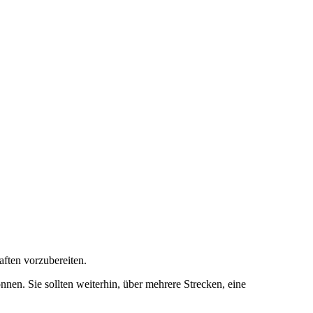
aften vorzubereiten.
en. Sie sollten weiterhin, über mehrere Strecken, eine