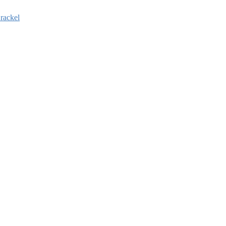
rackel