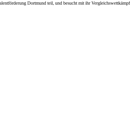
lentförderung Dortmund teil, und besucht mit ihr Vergleichswettkämpf