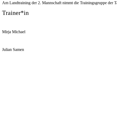
Am Landtraining der 2. Mannschaft nimmt die Trainingsgruppe der Ta
Trainer*in
Mirja Michael
Julian Samen