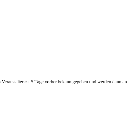
Veranstalter ca. 5 Tage vorher bekanntgegeben und werden dann an