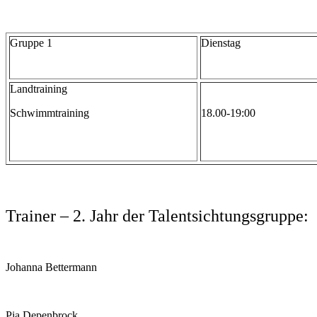
Gruppe 1
Dienstag
Landtraining
Schwimmtraining
18.00-19:00
Trainer –
2. Jahr der Talentsichtungsgruppe:
Johanna Bettermann
Pia Depenbrock