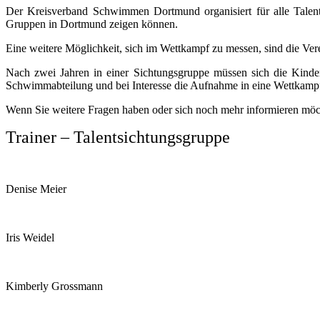
Der Kreisverband Schwimmen Dortmund organisiert für alle Talent
Gruppen in Dortmund zeigen können.
Eine weitere Möglichkeit, sich im Wettkampf zu messen, sind die Ver
Nach zwei Jahren in einer Sichtungsgruppe müssen sich die Kinde
Schwimmabteilung und bei Interesse die Aufnahme in eine Wettkamp
Wenn Sie weitere Fragen haben oder sich noch mehr informieren möch
Trainer –
Talentsichtungsgruppe
Denise Meier
Iris Weidel
Kimberly Grossmann