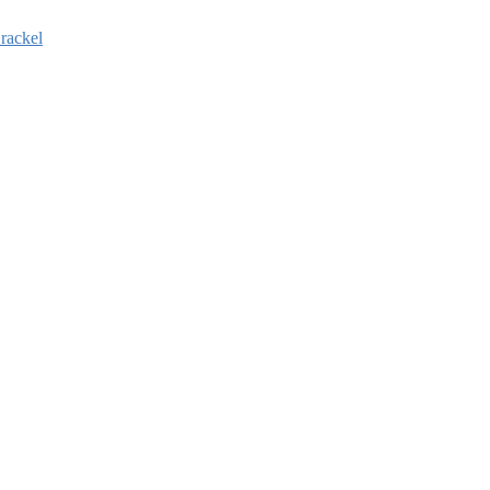
rackel