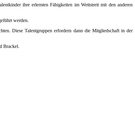
tkinder ihre erlernten Fähigkeiten im Wettstreit mit den anderen
geführt werden.
en. Diese Talentgruppen erfordern dann die Mitgliedschaft in der
d Brackel.