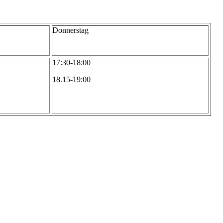
Donnerstag
17:30-18:00
18.15-19:00