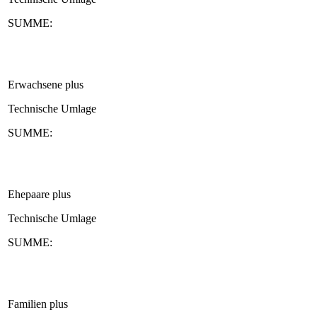
SUMME:
Erwachsene plus
Technische Umlage
SUMME:
Ehepaare plus
Technische Umlage
SUMME:
Familien plus