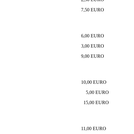
7,50 EURO
6,00 EURO
3,00 EURO
9,00 EURO
10,00 EURO
5,00 EURO
15,00 EURO
11,00 EURO