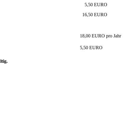
5,50 EURO
16,50 EURO
18,00 EURO pro Jahr
5,50 EURO
tig.