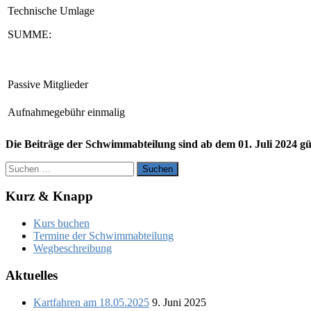
Technische Umlage
SUMME:
Passive Mitglieder
Aufnahmegebühr einmalig
Die Beiträge der Schwimmabteilung sind ab dem 01. Juli 2024 gül
Suchen
nach:
Kurz & Knapp
Kurs buchen
Termine der Schwimmabteilung
Wegbeschreibung
Aktuelles
Kartfahren am 18.05.2025
9. Juni 2025