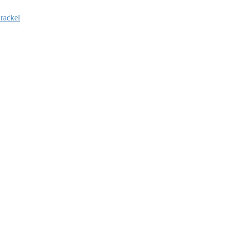
rackel