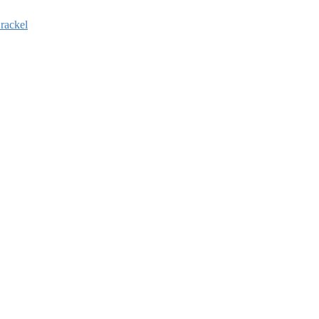
rackel