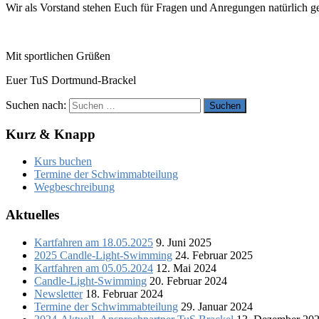
Wir als Vorstand stehen Euch für Fragen und Anregungen natürlich g
Mit sportlichen Grüßen
Euer TuS Dortmund-Brackel
Suchen nach:
Kurz & Knapp
Kurs buchen
Termine der Schwimmabteilung
Wegbeschreibung
Aktuelles
Kartfahren am 18.05.2025
9. Juni 2025
2025 Candle-Light-Swimming
24. Februar 2025
Kartfahren am 05.05.2024
12. Mai 2024
Candle-Light-Swimming
20. Februar 2024
Newsletter
18. Februar 2024
Termine der Schwimmabteilung
29. Januar 2024