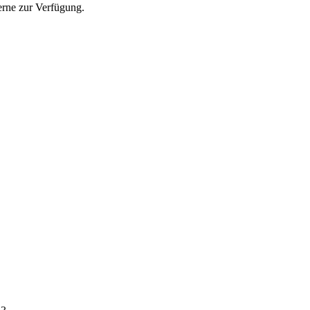
erne zur Verfügung.