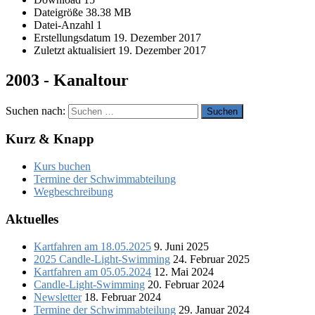
Dateigröße
38.38 MB
Datei-Anzahl
1
Erstellungsdatum
19. Dezember 2017
Zuletzt aktualisiert
19. Dezember 2017
2003 - Kanaltour
Suchen nach:
Kurz & Knapp
Kurs buchen
Termine der Schwimmabteilung
Wegbeschreibung
Aktuelles
Kartfahren am 18.05.2025
9. Juni 2025
2025 Candle-Light-Swimming
24. Februar 2025
Kartfahren am 05.05.2024
12. Mai 2024
Candle-Light-Swimming
20. Februar 2024
Newsletter
18. Februar 2024
Termine der Schwimmabteilung
29. Januar 2024