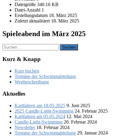
Dateigröße
340.16 KB
Datei-Anzahl
1
Erstellungsdatum
18. März 2025
Zuletzt aktualisiert
18. März 2025
Spieleabend im März 2025
Suchen
nach:
Kurz & Knapp
Kurs buchen
Termine der Schwimmabteilung
Wegbeschreibung
Aktuelles
Kartfahren am 18.05.2025
9. Juni 2025
2025 Candle-Light-Swimming
24. Februar 2025
Kartfahren am 05.05.2024
12. Mai 2024
Candle-Light-Swimming
20. Februar 2024
Newsletter
18. Februar 2024
Termine der Schwimmabteilung
29. Januar 2024