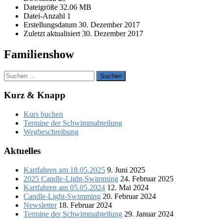
Dateigröße
32.06 MB
Datei-Anzahl
1
Erstellungsdatum
30. Dezember 2017
Zuletzt aktualisiert
30. Dezember 2017
Familienshow
Suchen
nach:
Kurz & Knapp
Kurs buchen
Termine der Schwimmabteilung
Wegbeschreibung
Aktuelles
Kartfahren am 18.05.2025
9. Juni 2025
2025 Candle-Light-Swimming
24. Februar 2025
Kartfahren am 05.05.2024
12. Mai 2024
Candle-Light-Swimming
20. Februar 2024
Newsletter
18. Februar 2024
Termine der Schwimmabteilung
29. Januar 2024